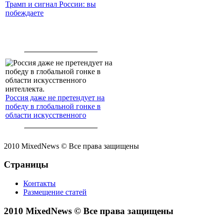
Трамп и сигнал России: вы
побеждаете
Россия даже не претендует на
победу в глобальной гонке в
области искусственного
интеллекта.
2010 MixedNews © Все права защищены
Страницы
Контакты
Размещение статей
2010 MixedNews © Все права защищены