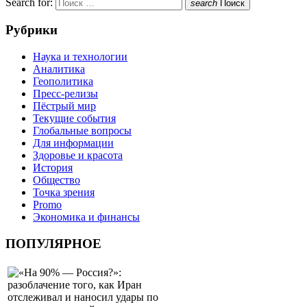
Search for:
search
Поиск
Рубрики
Наука и технологии
Аналитика
Геополитика
Пресс-релизы
Пёстрый мир
Текущие события
Глобальные вопросы
Для информации
Здоровье и красота
История
Общество
Точка зрения
Promo
Экономика и финансы
ПОПУЛЯРНОЕ