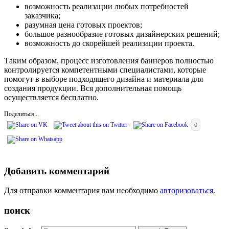
возможность реализации любых потребностей
заказчика;
разумная цена готовых проектов;
большое разнообразие готовых дизайнерских решений;
возможность до скорейшей реализации проекта.
Таким образом, процесс изготовления баннеров полностью
контролируется компетентными специалистами, которые
помогут в выборе подходящего дизайна и материала для
создания продукции. Вся дополнительная помощь
осуществляется бесплатно.
Поделиться...
0
Добавить комментарий
Для отправки комментария вам необходимо
авторизоваться
.
поиск