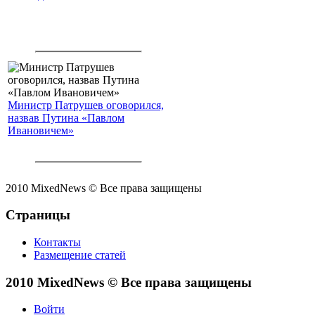
Министр Патрушев оговорился,
назвав Путина «Павлом
Ивановичем»
2010 MixedNews © Все права защищены
Страницы
Контакты
Размещение статей
2010 MixedNews © Все права защищены
Войти