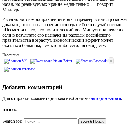
назад, но реализуемых крайне медлительно», – говорит
Миллер.
Именно на этом направлении новый премьер-министр сможет
доказать, что его назначение отнюдь не было случайностью.
«Несмотря на то, что политический вес Мишустина невелик,
если в результате его назначения расходы российского
правительства возрастут, экономический эффект может
оказаться большим, чем кто-либо сегодня ожидает».
Поделиться...
0
Добавить комментарий
Для отправки комментария вам необходимо
авторизоваться
.
поиск
Search for:
search
Поиск