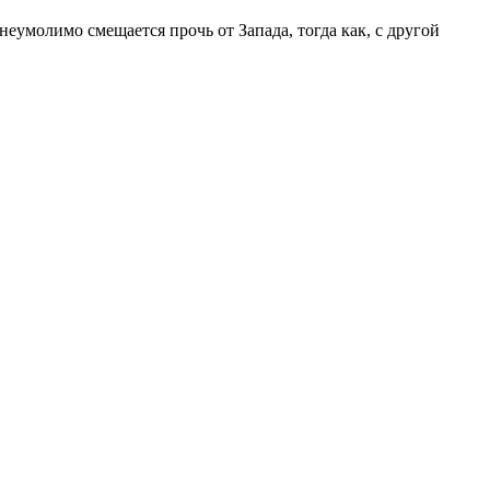
еумолимо смещается прочь от Запада, тогда как, с другой