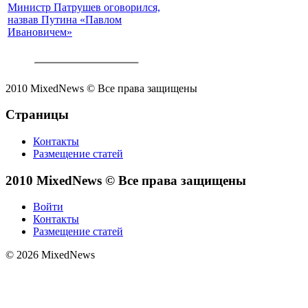
Министр Патрушев оговорился,
назвав Путина «Павлом
Ивановичем»
2010 MixedNews © Все права защищены
Страницы
Контакты
Размещение статей
2010 MixedNews © Все права защищены
Войти
Контакты
Размещение статей
© 2026 MixedNews