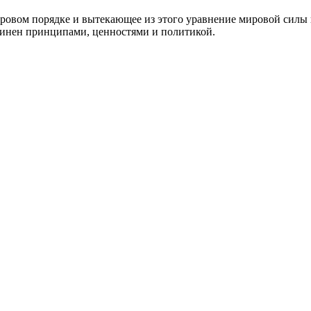
ровом порядке и вытекающее из этого уравнение мировой силы н
динен принципами, ценностями и политикой.