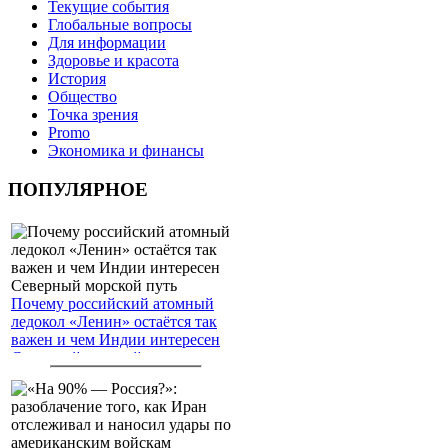
Текущие события
Глобальные вопросы
Для информации
Здоровье и красота
История
Общество
Точка зрения
Promo
Экономика и финансы
ПОПУЛЯРНОЕ
Почему российский атомный
ледокол «Ленин» остаётся так
важен и чем Индии интересен
Северный морской путь