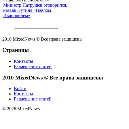
Министр Патрушев оговорился,
назвав Путина «Павлом
Ивановичем»
2010 MixedNews © Все права защищены
Страницы
Контакты
Размещение статей
2010 MixedNews © Все права защищены
Войти
Контакты
Размещение статей
© 2026 MixedNews