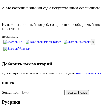
А это бассейн и зимний сад с искусственным освещением
И, наконец, винный погреб, совершенно необходимый для
карантина
Поделиться...
0
Добавить комментарий
Для отправки комментария вам необходимо
авторизоваться
.
поиск
Search for:
search
Поиск
Рубрики