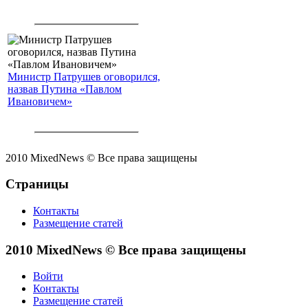
Министр Патрушев оговорился,
назвав Путина «Павлом
Ивановичем»
2010 MixedNews © Все права защищены
Страницы
Контакты
Размещение статей
2010 MixedNews © Все права защищены
Войти
Контакты
Размещение статей