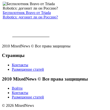
Беспилотник Bravo от Triada
Robotics: догонит ли он Россию?
2010 MixedNews © Все права защищены
Страницы
Контакты
Размещение статей
2010 MixedNews © Все права защищены
Войти
Контакты
Размещение статей
© 2026 MixedNews