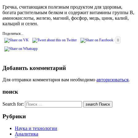
Гречка, считающаяся полезным продуктом для здоровья,
богата растительным белком и содержит витамины группы В,
аминокислоты, железо, магний, фосфор, медь, цинк, калий,
кальций и селен.
Поделиться...
0
Добавить комментарий
Для отправки комментария вам необходимо
авторизоваться
.
поиск
Search for:
search
Поиск
Рубрики
Наука и технологии
Аналитика