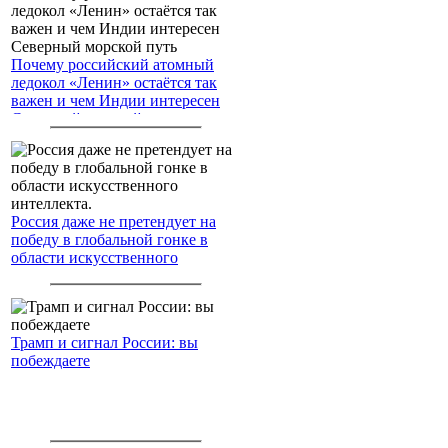
Почему российский атомный
ледокол «Ленин» остаётся так
важен и чем Индии интересен
Северный морской путь
Россия даже не претендует на
победу в глобальной гонке в
области искусственного
интеллекта.
Трамп и сигнал России: вы
побеждаете