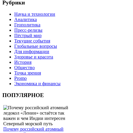
Рубрики
Наука и технологии
Аналитика
Геополитика
Пресс-релизы
Пёстрый мир
Текущие события
Глобальные вопросы
Для информации
Здоровье и красота
История
Общество
Точка зрения
Promo
Экономика и финансы
ПОПУЛЯРНОЕ
Почему российский атомный