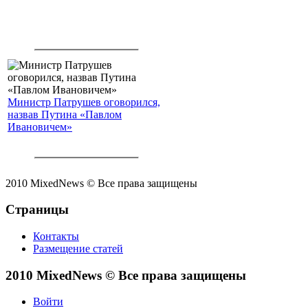
Министр Патрушев оговорился,
назвав Путина «Павлом
Ивановичем»
2010 MixedNews © Все права защищены
Страницы
Контакты
Размещение статей
2010 MixedNews © Все права защищены
Войти