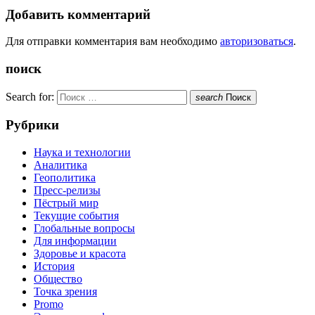
Добавить комментарий
Для отправки комментария вам необходимо
авторизоваться
.
поиск
Search for:
search
Поиск
Рубрики
Наука и технологии
Аналитика
Геополитика
Пресс-релизы
Пёстрый мир
Текущие события
Глобальные вопросы
Для информации
Здоровье и красота
История
Общество
Точка зрения
Promo