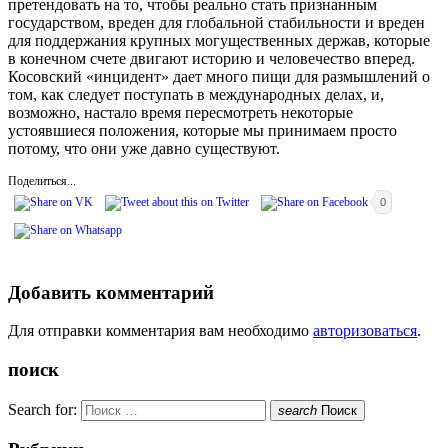
претендовать на то, чтобы реально стать признанным
государством, вреден для глобальной стабильности и вреден
для поддержания крупных могущественных держав, которые
в конечном счете двигают историю и человечество вперед.
Косовский «инцидент» дает много пищи для размышлений о
том, как следует поступать в международных делах, и,
возможно, настало время пересмотреть некоторые
устоявшиеся положения, которые мы принимаем просто
потому, что они уже давно существуют.
Поделиться...
0
Добавить комментарий
Для отправки комментария вам необходимо
авторизоваться
.
поиск
Search for:
search
Поиск