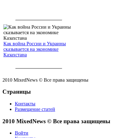
Как война России и Украины
сказывается на экономике
Казахстана
2010 MixedNews © Все права защищены
Страницы
Контакты
Размещение статей
2010 MixedNews © Все права защищены
Войти