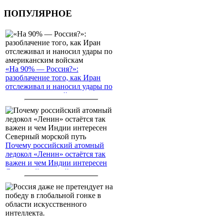
ПОПУЛЯРНОЕ
«На 90% — Россия?»:
разоблачение того, как Иран
отслеживал и наносил удары по
американским войскам
Почему российский атомный
ледокол «Ленин» остаётся так
важен и чем Индии интересен
Северный морской путь