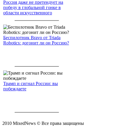
Россия даже не претендует на
победу в глобальной гонке в
области искусственного
интеллекта.
Беспилотник Bravo от Triada
Robotics: догонит ли он Россию?
Трамп и сигнал России: вы
побеждаете
2010 MixedNews © Все права защищены