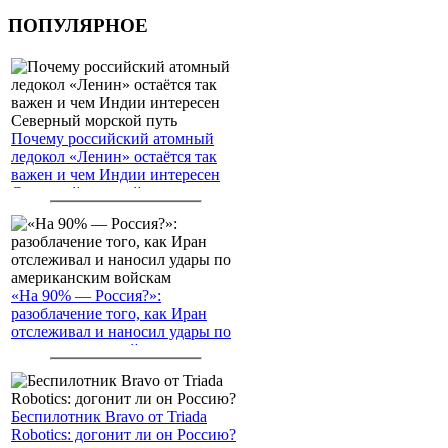
ПОПУЛЯРНОЕ
Почему российский атомный
ледокол «Ленин» остаётся так
важен и чем Индии интересен
Северный морской путь
«На 90% — Россия?»:
разоблачение того, как Иран
отслеживал и наносил удары по
американским войскам
Беспилотник Bravo от Triada
Robotics: догонит ли он Россию?