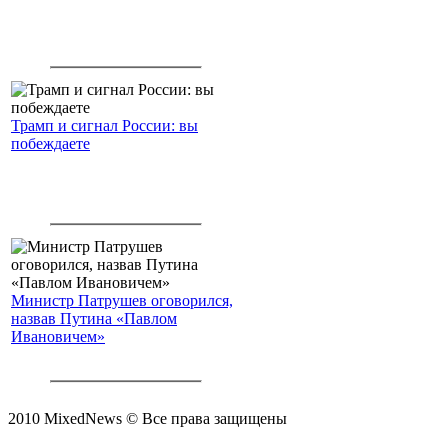
Трамп и сигнал России: вы
побеждаете
Министр Патрушев оговорился,
назвав Путина «Павлом
Ивановичем»
2010 MixedNews © Все права защищены