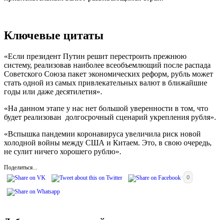
Ключевые цитаты
«Если президент Путин решит перестроить прежнюю
систему, реализовав наиболее всеобъемлющий после распада
Советского Союза пакет экономических реформ, рубль может
стать одной из самых привлекательных валют в ближайшие
годы или даже десятилетия».
«На данном этапе у нас нет большой уверенности в том, что
будет реализован долгосрочный сценарий укрепления рубля».
«Вспышка пандемии коронавируса увеличила риск новой
холодной войны между США и Китаем. Это, в свою очередь,
не сулит ничего хорошего рублю».
Поделиться...
0