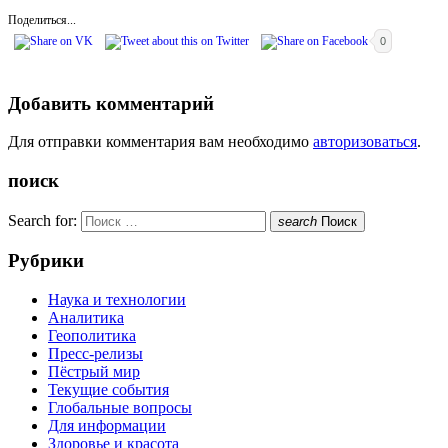
Поделиться...
0
Добавить комментарий
Для отправки комментария вам необходимо
авторизоваться
.
поиск
Search for:
search
Поиск
Рубрики
Наука и технологии
Аналитика
Геополитика
Пресс-релизы
Пёстрый мир
Текущие события
Глобальные вопросы
Для информации
Здоровье и красота