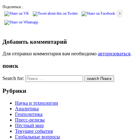
Поделиться...
0
Добавить комментарий
Для отправки комментария вам необходимо
авторизоваться
.
поиск
Search for:
search
Поиск
Рубрики
Наука и технологии
Аналитика
Геополитика
Пресс-релизы
Пёстрый мир
Текущие события
Глобальные вопросы