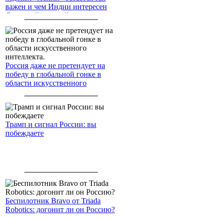
важен и чем Индии интересен
Северный морской путь
Россия даже не претендует на
победу в глобальной гонке в
области искусственного
интеллекта.
Трамп и сигнал России: вы
побеждаете
Беспилотник Bravo от Triada
Robotics: догонит ли он Россию?