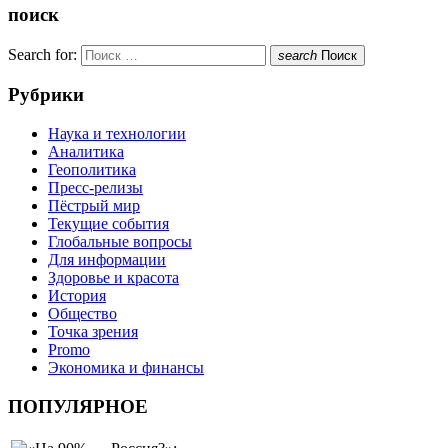
поиск
Search for:
search
Поиск
Рубрики
Наука и технологии
Аналитика
Геополитика
Пресс-релизы
Пёстрый мир
Текущие события
Глобальные вопросы
Для информации
Здоровье и красота
История
Общество
Точка зрения
Promo
Экономика и финансы
ПОПУЛЯРНОЕ