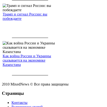
Трамп и сигнал России: вы
побеждаете
Как война России и Украины
сказывается на экономике
Казахстана
2010 MixedNews © Все права защищены
Страницы
Контакты
Размещение статей