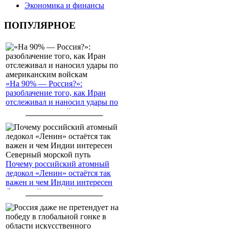
Экономика и финансы
ПОПУЛЯРНОЕ
«На 90% — Россия?»:
разоблачение того, как Иран
отслеживал и наносил удары по
американским войскам
Почему российский атомный
ледокол «Ленин» остаётся так
важен и чем Индии интересен
Северный морской путь