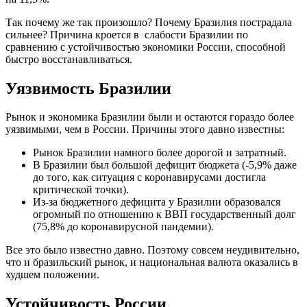
Так почему же так произошло? Почему Бразилия пострадала
сильнее? Причина кроется в слабости Бразилии по
сравнению с устойчивостью экономики России, способной
быстро восстанавливаться.
Уязвимость Бразилии
Рынок и экономика Бразилии были и остаются гораздо более
уязвимыми, чем в России. Причины этого давно известны:
Рынок Бразилии намного более дорогой и затратный.
В Бразилии был большой дефицит бюджета (-5,9% даже
до того, как ситуация с коронавирусами достигла
критической точки).
Из-за бюджетного дефицита у Бразилии образовался
огромный по отношению к ВВП государственный долг
(75,8% до коронавирусной пандемии).
Все это было известно давно. Поэтому совсем неудивительно,
что и бразильский рынок, и национальная валюта оказались в
худшем положении.
Устойчивость России