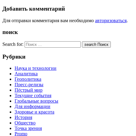
Добавить комментарий
Для отправки комментария вам необходимо
авторизоваться
.
поиск
Search for:
search
Поиск
Рубрики
Наука и технологии
Аналитика
Геополитика
Пресс-релизы
Пёстрый мир
Текущие события
Глобальные вопросы
Для информации
Здоровье и красота
История
Общество
Точка зрения
Promo