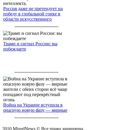
Россия даже не претендует на
победу в глобальной гонке в
области искусственного
интеллекта.
Трамп и сигнал России: вы
побеждаете
Война на Украине вступила в
опасную новую фазу — мирные
жители с обеих сторон всё чаще
попадают под перекрёстный
огонь
2010 MixedNews © Все права защищены