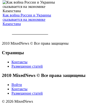
Как война России и Украины
сказывается на экономике
Казахстана
2010 MixedNews © Все права защищены
Страницы
Контакты
Размещение статей
2010 MixedNews © Все права защищены
Войти
Контакты
Размещение статей
© 2026 MixedNews