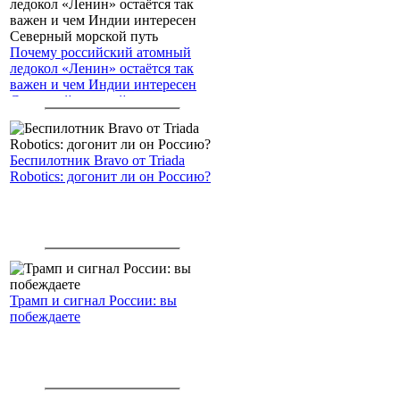
Почему российский атомный
ледокол «Ленин» остаётся так
важен и чем Индии интересен
Северный морской путь
Беспилотник Bravo от Triada
Robotics: догонит ли он Россию?
Трамп и сигнал России: вы
побеждаете