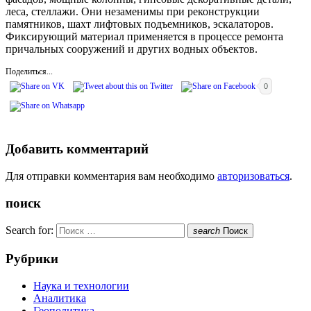
леса, стеллажи. Они незаменимы при реконструкции
памятников, шахт лифтовых подъемников, эскалаторов.
Фиксирующий материал применяется в процессе ремонта
причальных сооружений и других водных объектов.
Поделиться...
0
Добавить комментарий
Для отправки комментария вам необходимо
авторизоваться
.
поиск
Search for:
search
Поиск
Рубрики
Наука и технологии
Аналитика
Геополитика