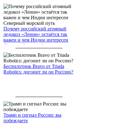
Почему российский атомный
ледокол «Ленин» остаётся так
важен и чем Индии интересен
Северный морской путь
Беспилотник Bravo от Triada
Robotics: догонит ли он Россию?
Трамп и сигнал России: вы
побеждаете