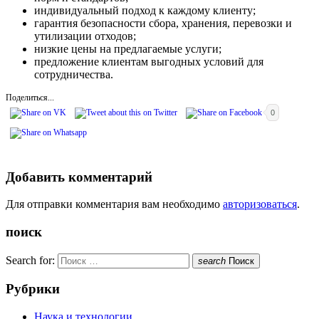
индивидуальный подход к каждому клиенту;
гарантия безопасности сбора, хранения, перевозки и
утилизации отходов;
низкие цены на предлагаемые услуги;
предложение клиентам выгодных условий для
сотрудничества.
Поделиться...
0
Добавить комментарий
Для отправки комментария вам необходимо
авторизоваться
.
поиск
Search for:
search
Поиск
Рубрики
Наука и технологии