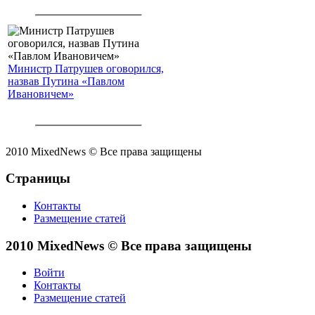
Министр Патрушев оговорился,
назвав Путина «Павлом
Ивановичем»
2010 MixedNews © Все права защищены
Страницы
Контакты
Размещение статей
2010 MixedNews © Все права защищены
Войти
Контакты
Размещение статей