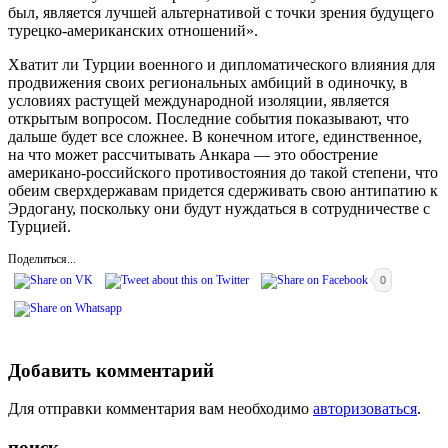
был, является лучшей альтернативой с точки зрения будущего
турецко-американских отношений».
Хватит ли Турции военного и дипломатического влияния для
продвижения своих региональных амбиций в одиночку, в
условиях растущей международной изоляции, является
открытым вопросом. Последние события показывают, что
дальше будет все сложнее. В конечном итоге, единственное,
на что может рассчитывать Анкара — это обострение
американо-российского противостояния до такой степени, что
обеим сверхдержавам придется сдерживать свою антипатию к
Эрдогану, поскольку они будут нуждаться в сотрудничестве с
Турцией.
Поделиться...
0
Добавить комментарий
Для отправки комментария вам необходимо
авторизоваться
.
поиск