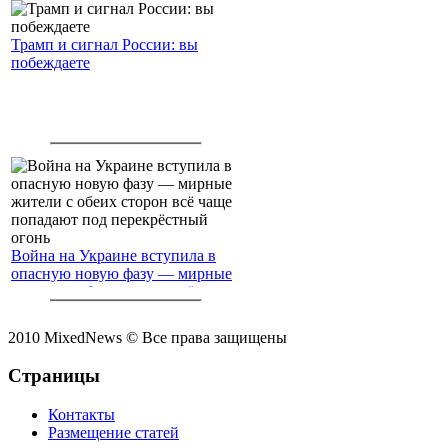
Трамп и сигнал России: вы
побеждаете
Война на Украине вступила в
опасную новую фазу — мирные
жители с обеих сторон всё чаще
попадают под перекрёстный
огонь
2010 MixedNews © Все права защищены
Страницы
Контакты
Размещение статей