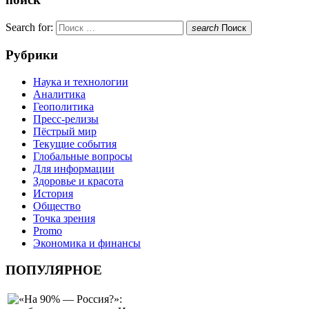
Search for:
search
Поиск
Рубрики
Наука и технологии
Аналитика
Геополитика
Пресс-релизы
Пёстрый мир
Текущие события
Глобальные вопросы
Для информации
Здоровье и красота
История
Общество
Точка зрения
Promo
Экономика и финансы
ПОПУЛЯРНОЕ