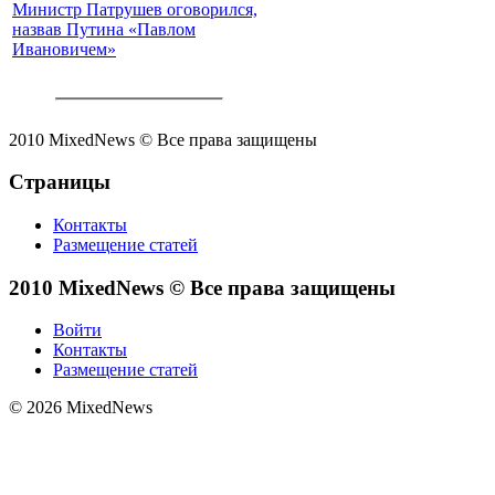
Министр Патрушев оговорился,
назвав Путина «Павлом
Ивановичем»
2010 MixedNews © Все права защищены
Страницы
Контакты
Размещение статей
2010 MixedNews © Все права защищены
Войти
Контакты
Размещение статей
© 2026 MixedNews