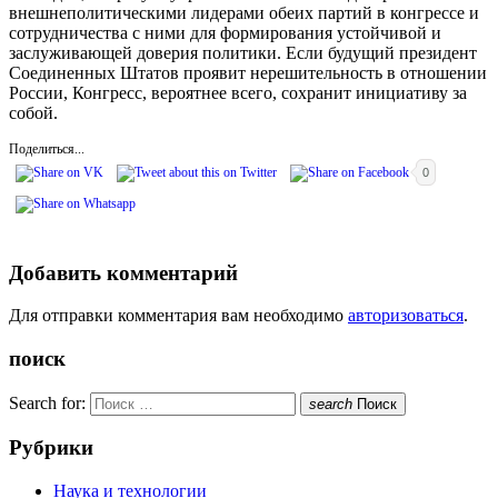
внешнеполитическими лидерами обеих партий в конгрессе и
сотрудничества с ними для формирования устойчивой и
заслуживающей доверия политики. Если будущий президент
Соединенных Штатов проявит нерешительность в отношении
России, Конгресс, вероятнее всего, сохранит инициативу за
собой.
Поделиться...
0
Добавить комментарий
Для отправки комментария вам необходимо
авторизоваться
.
поиск
Search for:
search
Поиск
Рубрики
Наука и технологии