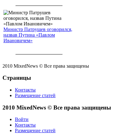
Министр Патрушев оговорился,
назвав Путина «Павлом
Ивановичем»
2010 MixedNews © Все права защищены
Страницы
Контакты
Размещение статей
2010 MixedNews © Все права защищены
Войти
Контакты
Размещение статей