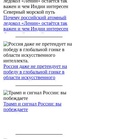
Почему российский атомный
ледокол «Ленин» остаётся так
важен и чем Индии интересен
Северный морской путь
Россия даже не претендует на
победу в глобальной гонке в
области искусственного
интеллекта.
Трамп и сигнал России: вы
побеждаете