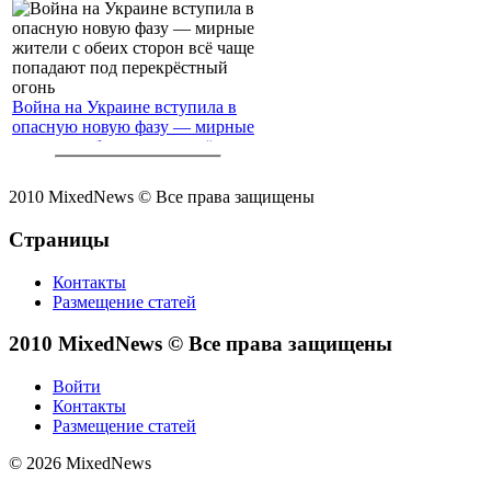
Война на Украине вступила в
опасную новую фазу — мирные
жители с обеих сторон всё чаще
попадают под перекрёстный
огонь
2010 MixedNews © Все права защищены
Страницы
Контакты
Размещение статей
2010 MixedNews © Все права защищены
Войти
Контакты
Размещение статей
© 2026 MixedNews