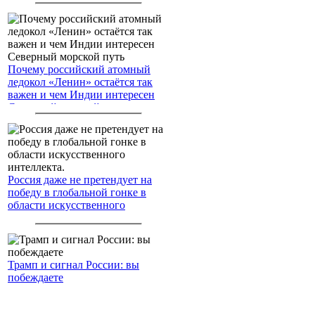
Почему российский атомный
ледокол «Ленин» остаётся так
важен и чем Индии интересен
Северный морской путь
Россия даже не претендует на
победу в глобальной гонке в
области искусственного
интеллекта.
Трамп и сигнал России: вы
побеждаете