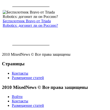
Беспилотник Bravo от Triada
Robotics: догонит ли он Россию?
2010 MixedNews © Все права защищены
Страницы
Контакты
Размещение статей
2010 MixedNews © Все права защищены
Войти
Контакты
Размещение статей