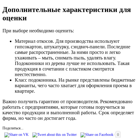
Дополнительные характеристики для
оценки
При выборе необходимо оценить:
Материал откосов. Для производства используют
гипсокартон, штукатурку, сэндвич-панели. Последние
самые распространенные. За ними просто и легко
ухаживать – мыть, снимать пыль, удалять влагу.
Подоконники из дерева лучше не использовать. Такая
продукция в сочетании с пластиком смотрится
неестественно.
Класс подоконника. На рынке представлены бюджетные
варианты, чего часто хватает для оформления проема в
квартире.
Важно получить гарантию от производителя. Рекомендовано
работать с предприятиями, которые готовы поручиться за
качество продукции и выполненной работы. Срок определяет
фирма, но часто он достигает года.
Поделиться...
0