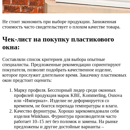
Не стоит экономить при выборе продукции. Заниженная
стоимость часто свидетельствует о плохом качестве товара.
Чек-лист на покупку пластикового
окна:
Составляли список критериев для выбора опытные
специалисты. Предложенные рекомендации сориентируют
покупателя, позволят подобрать качественное изделие,
которое прослужит длительное время. Заказчику пластиковых
окон предстоит оценить:
Марку профиля. Бесспорный лидер среди оконных
профилей продукция марок KBE, Kommerling, Osnova
или «Империал». Изделие не деформируется со
временем, не боится перепада температуры и влаги.
Качество фурнитуры. Хорошо зарекомендовали себя
изделия Winkhaus. Фурнитура производителя часто
работает 10–15 лет без поломок и замены. На рынке
предложены и другие достойные варианты –