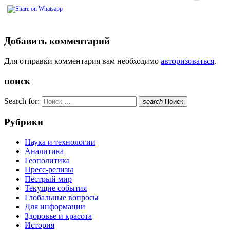
Добавить комментарий
Для отправки комментария вам необходимо
авторизоваться
.
поиск
Search for:
search
Поиск
Рубрики
Наука и технологии
Аналитика
Геополитика
Пресс-релизы
Пёстрый мир
Текущие события
Глобальные вопросы
Для информации
Здоровье и красота
История