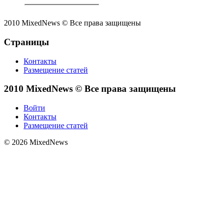
интеллекта.
2010 MixedNews © Все права защищены
Страницы
Контакты
Размещение статей
2010 MixedNews © Все права защищены
Войти
Контакты
Размещение статей
© 2026 MixedNews