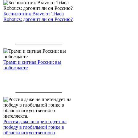
Беспилотник Bravo от Triada
Robotics: догонит ли он Россию?
Трамп и сигнал России: вы
побеждаете
Россия даже не претендует на
победу в глобальной гонке в
области искусственного