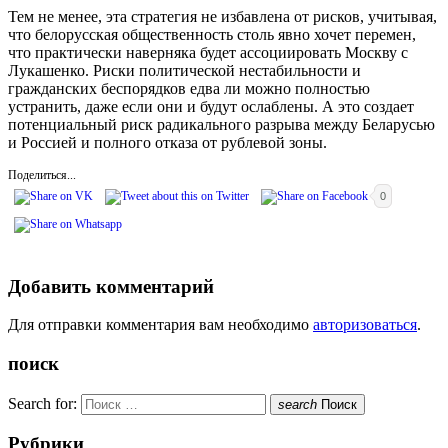
Тем не менее, эта стратегия не избавлена от рисков, учитывая,
что белорусская общественность столь явно хочет перемен,
что практически наверняка будет ассоциировать Москву с
Лукашенко. Риски политической нестабильности и
гражданских беспорядков едва ли можно полностью
устранить, даже если они и будут ослаблены. А это создает
потенциальный риск радикального разрыва между Беларусью
и Россией и полного отказа от рублевой зоны.
Поделиться...
0
Добавить комментарий
Для отправки комментария вам необходимо
авторизоваться
.
поиск
Search for:
search
Поиск
Рубрики