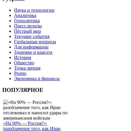
Наука и технологии
Аналитика
Геополитика
Пресс-релизы
Пёстрый мир
Текущие события
Глобальные вопросы
Для информации
Здоровье и красота
История
Общество
Точка зрения
Promo
Экономика и финансы
ПОПУЛЯРНОЕ
«На 90% — Россия?»:
разоблачение того, как Иран