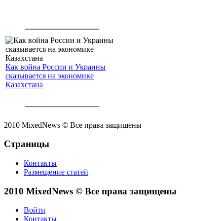
Как война России и Украины
сказывается на экономике
Казахстана
2010 MixedNews © Все права защищены
Страницы
Контакты
Размещение статей
2010 MixedNews © Все права защищены
Войти
Контакты