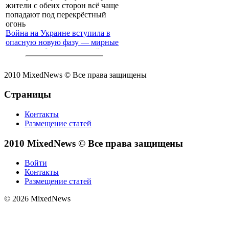
Война на Украине вступила в
опасную новую фазу — мирные
жители с обеих сторон всё чаще
попадают под перекрёстный
огонь
2010 MixedNews © Все права защищены
Страницы
Контакты
Размещение статей
2010 MixedNews © Все права защищены
Войти
Контакты
Размещение статей
© 2026 MixedNews