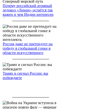
Почему российский атомный
ледокол «Ленин» остаётся так
важен и чем Индии интересен
Северный морской путь
Россия даже не претендует на
победу в глобальной гонке в
области искусственного
интеллекта.
Трамп и сигнал России: вы
побеждаете