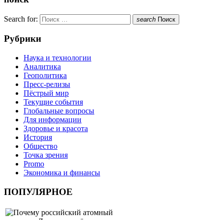
Search for:
search
Поиск
Рубрики
Наука и технологии
Аналитика
Геополитика
Пресс-релизы
Пёстрый мир
Текущие события
Глобальные вопросы
Для информации
Здоровье и красота
История
Общество
Точка зрения
Promo
Экономика и финансы
ПОПУЛЯРНОЕ