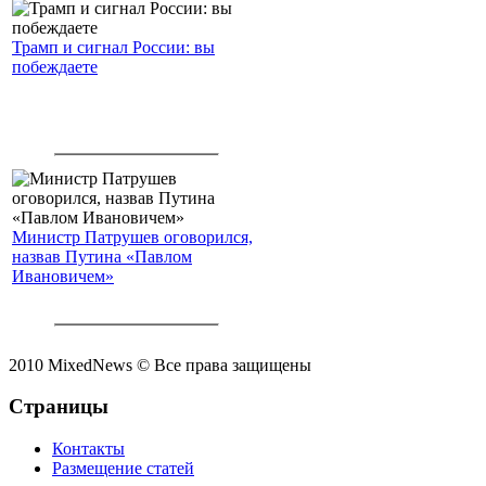
Трамп и сигнал России: вы
побеждаете
Министр Патрушев оговорился,
назвав Путина «Павлом
Ивановичем»
2010 MixedNews © Все права защищены
Страницы
Контакты
Размещение статей