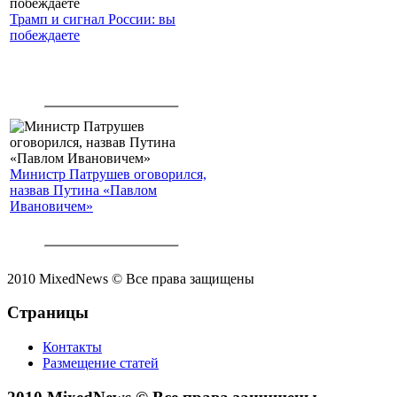
Трамп и сигнал России: вы
побеждаете
Министр Патрушев оговорился,
назвав Путина «Павлом
Ивановичем»
2010 MixedNews © Все права защищены
Страницы
Контакты
Размещение статей