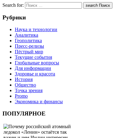
Search for:
search
Поиск
Рубрики
Наука и технологии
Аналитика
Геополитика
Пресс-релизы
Пёстрый мир
Текущие события
Глобальные вопросы
Для информации
Здоровье и красота
История
Общество
Точка зрения
Promo
Экономика и финансы
ПОПУЛЯРНОЕ