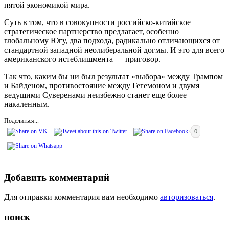
пятой экономикой мира.
Суть в том, что в совокупности российско-китайское
стратегическое партнерство предлагает, особенно
глобальному Югу, два подхода, радикально отличающихся от
стандартной западной неолиберальной догмы. И это для всего
американского истеблишмента — приговор.
Так что, каким бы ни был результат «выбора» между Трампом
и Байденом, противостояние между Гегемоном и двумя
ведущими Суверенами неизбежно станет еще более
накаленным.
Поделиться...
0
Добавить комментарий
Для отправки комментария вам необходимо
авторизоваться
.
поиск