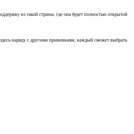
ддержку из такой страны, где она будет полностью открытой
я здесь наряду с другими прививками, каждый сможет выбрать