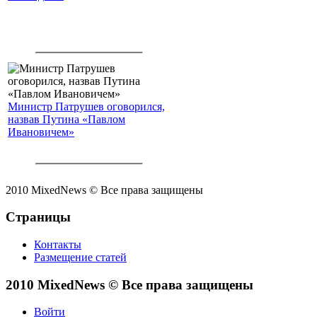
Министр Патрушев оговорился,
назвав Путина «Павлом
Ивановичем»
2010 MixedNews © Все права защищены
Страницы
Контакты
Размещение статей
2010 MixedNews © Все права защищены
Войти