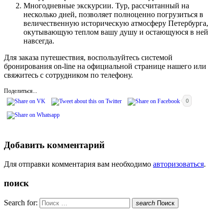
Многодневные экскурсии. Тур, рассчитанный на
несколько дней, позволяет полноценно погрузиться в
величественную историческую атмосферу Петербурга,
окутывающую теплом вашу душу и остающуюся в ней
навсегда.
Для заказа путешествия, воспользуйтесь системой
бронирования on-line на официальной странице нашего или
свяжитесь с сотрудником по телефону.
Поделиться...
0
Добавить комментарий
Для отправки комментария вам необходимо
авторизоваться
.
поиск
Search for:
search
Поиск