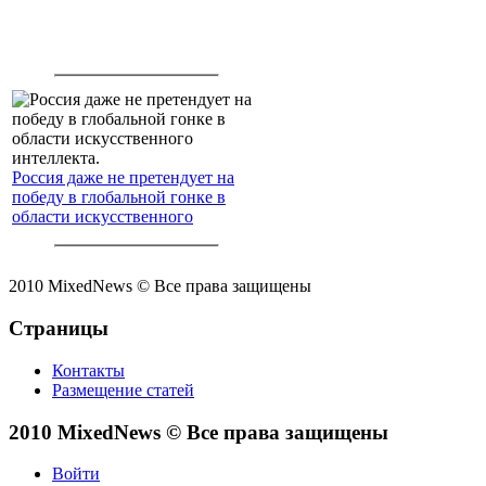
Россия даже не претендует на
победу в глобальной гонке в
области искусственного
интеллекта.
2010 MixedNews © Все права защищены
Страницы
Контакты
Размещение статей
2010 MixedNews © Все права защищены
Войти