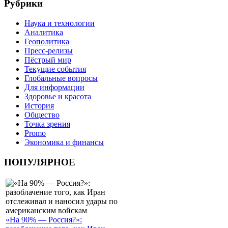
Рубрики
Наука и технологии
Аналитика
Геополитика
Пресс-релизы
Пёстрый мир
Текущие события
Глобальные вопросы
Для информации
Здоровье и красота
История
Общество
Точка зрения
Promo
Экономика и финансы
ПОПУЛЯРНОЕ
«На 90% — Россия?»: