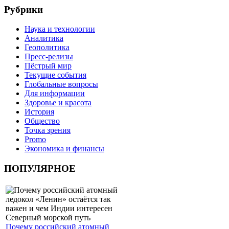
Рубрики
Наука и технологии
Аналитика
Геополитика
Пресс-релизы
Пёстрый мир
Текущие события
Глобальные вопросы
Для информации
Здоровье и красота
История
Общество
Точка зрения
Promo
Экономика и финансы
ПОПУЛЯРНОЕ
Почему российский атомный