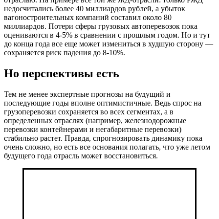
недосчитались более 40 миллиардов рублей, а убыток
вагоностроительных компаний составил около 80
миллиардов. Потери сферы грузовых автоперевозок пока
оцениваются в 4-5% в сравнении с прошлым годом. Но и тут
до конца года все еще может измениться в худшую сторону —
сохраняется риск падения до 8-10%.
Но перспективы есть
Тем не менее экспертные прогнозы на будущий и
последующие годы вполне оптимистичные. Ведь спрос на
грузоперевозки сохраняется во всех сегментах, а в
определенных отраслях (например, железнодорожные
перевозки контейнерами и негабаритные перевозки)
стабильно растет. Правда, спрогнозировать динамику пока
очень сложно, но есть все основания полагать, что уже летом
будущего года отрасль может восстановиться.