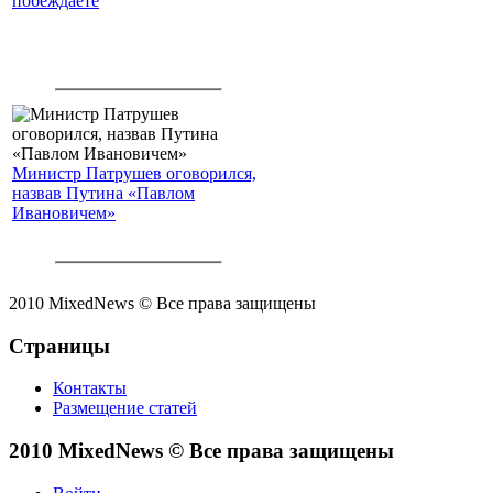
побеждаете
Министр Патрушев оговорился,
назвав Путина «Павлом
Ивановичем»
2010 MixedNews © Все права защищены
Страницы
Контакты
Размещение статей
2010 MixedNews © Все права защищены