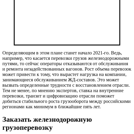
Определяющим в этом плане станет начало 2021-го. Ведь,
например, что касается перевозки грузов железнодорожными
путями, то сейчас операторы отказываются от обслуживания
и ремонта незадействованных вагонов. Рост объема перевозок
может привести к тому, что вырастет нагрузка на компании,
занимающиеся обслуживанием ЖД-составов. Это может
вызвать определенные трудности с восстановлением отрасли.
Тем не менее, по мнению экспертов, ставка на внутренние
перевозки, транзит и цифровизацию отрасли поможет
добиться стабильного роста грузооборота между российскими
регионами как минимум в ближайшие пять лет.
Заказать железнодорожную
грузоперевозку