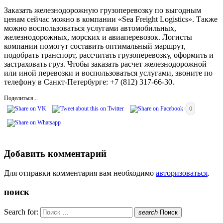
Заказать железнодорожную грузоперевозку по выгодным
ценам сейчас можно в компании «Sea Freight Logistics». Также
можно воспользоваться услугами автомобильных,
железнодорожных, морских и авиаперевозок. Логисты
компании помогут составить оптимальный маршрут,
подобрать транспорт, рассчитать грузоперевозку, оформить и
застраховать груз. Чтобы заказать расчет железнодорожной
или иной перевозки и воспользоваться услугами, звоните по
телефону в Санкт-Петербурге: +7 (812) 317-66-30.
Поделиться...
0
Добавить комментарий
Для отправки комментария вам необходимо
авторизоваться
.
поиск
Search for:
search
Поиск