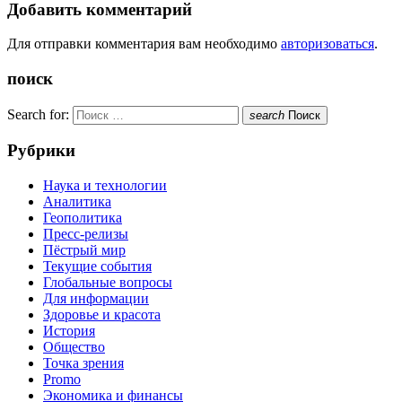
Добавить комментарий
Для отправки комментария вам необходимо
авторизоваться
.
поиск
Search for:
search
Поиск
Рубрики
Наука и технологии
Аналитика
Геополитика
Пресс-релизы
Пёстрый мир
Текущие события
Глобальные вопросы
Для информации
Здоровье и красота
История
Общество
Точка зрения
Promo
Экономика и финансы