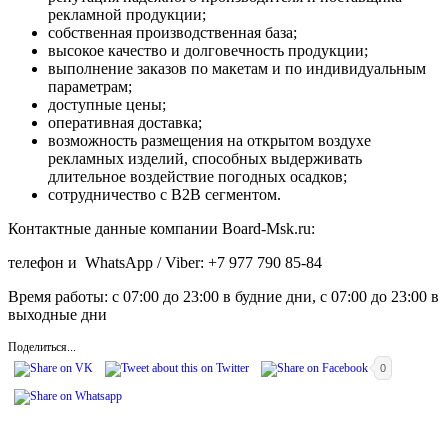
рекламной продукции;
собственная производственная база;
высокое качество и долговечность продукции;
выполнение заказов по макетам и по индивидуальным
параметрам;
доступные цены;
оперативная доставка;
возможность размещения на открытом воздухе
рекламных изделий, способных выдерживать
длительное воздействие погодных осадков;
сотрудничество с B2B сегментом.
Контактные данные компании Board-Msk.ru:
телефон и WhatsApp / Viber: +7 977 790 85-84
Время работы: с 07:00 до 23:00 в будние дни, с 07:00 до 23:00 в
выходные дни
Поделиться...
0