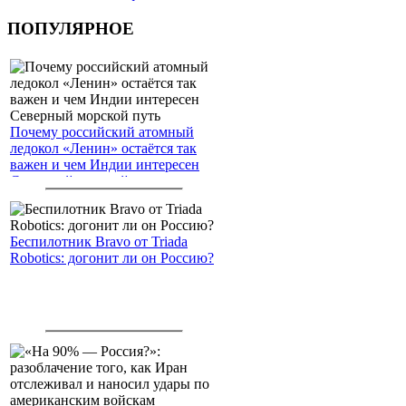
ПОПУЛЯРНОЕ
Почему российский атомный
ледокол «Ленин» остаётся так
важен и чем Индии интересен
Северный морской путь
Беспилотник Bravo от Triada
Robotics: догонит ли он Россию?