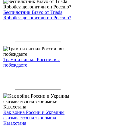
Беспилотник Bravo от Triada
Robotics: догонит ли он Россию?
Трамп и сигнал России: вы
побеждаете
Как война России и Украины
сказывается на экономике
Казахстана