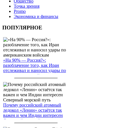
Общество
Точка зрения
Promo
Экономика и финансы
ПОПУЛЯРНОЕ
«На 90% — Россия?»:
разоблачение того, как Иран
отслеживал и наносил удары по
американским войскам
Почему российский атомный
ледокол «Ленин» остаётся так
важен и чем Индии интересен
Северный морской путь