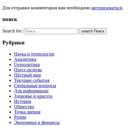
Для отправки комментария вам необходимо
авторизоваться
.
поиск
Search for:
search
Поиск
Рубрики
Наука и технологии
Аналитика
Геополитика
Пресс-релизы
Пёстрый мир
Текущие события
Глобальные вопросы
Для информации
Здоровье и красота
История
Общество
Точка зрения
Promo
Экономика и финансы