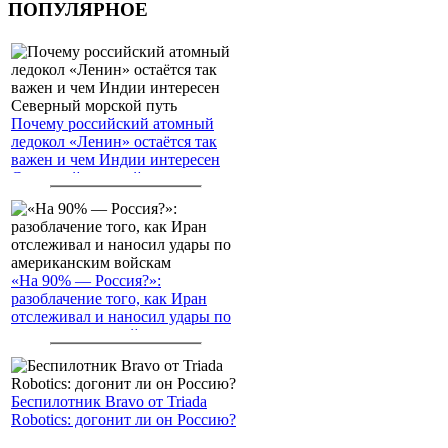
ПОПУЛЯРНОЕ
Почему российский атомный
ледокол «Ленин» остаётся так
важен и чем Индии интересен
Северный морской путь
«На 90% — Россия?»:
разоблачение того, как Иран
отслеживал и наносил удары по
американским войскам
Беспилотник Bravo от Triada
Robotics: догонит ли он Россию?