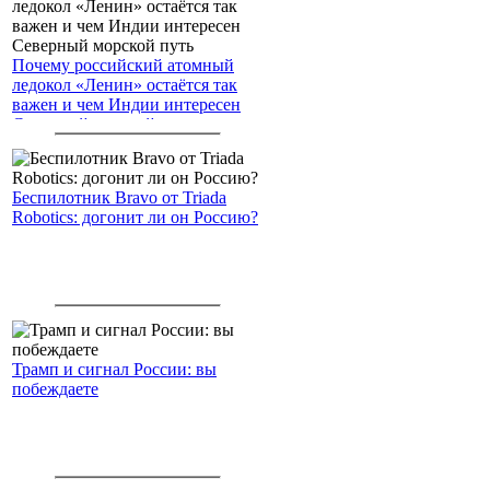
Почему российский атомный
ледокол «Ленин» остаётся так
важен и чем Индии интересен
Северный морской путь
Беспилотник Bravo от Triada
Robotics: догонит ли он Россию?
Трамп и сигнал России: вы
побеждаете