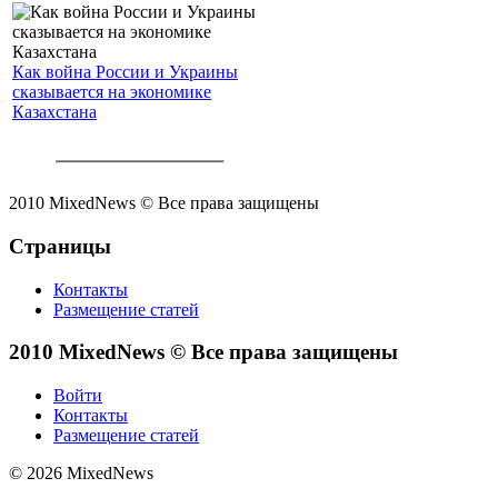
Как война России и Украины
сказывается на экономике
Казахстана
2010 MixedNews © Все права защищены
Страницы
Контакты
Размещение статей
2010 MixedNews © Все права защищены
Войти
Контакты
Размещение статей
© 2026 MixedNews