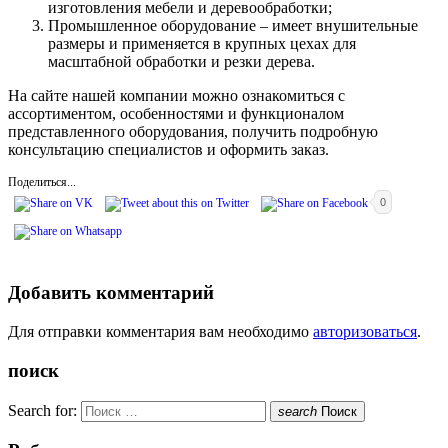
изготовления мебели и деревообработки;
Промышленное оборудование – имеет внушительные
размеры и применяется в крупных цехах для
масштабной обработки и резки дерева.
На сайте нашей компании можно ознакомиться с
ассортиментом, особенностями и функционалом
представленного оборудования, получить подробную
консультацию специалистов и оформить заказ.
Поделиться...
0
Добавить комментарий
Для отправки комментария вам необходимо
авторизоваться
.
поиск
Search for:
search
Поиск