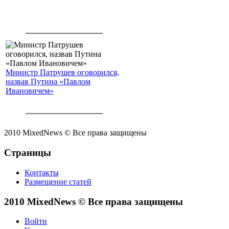
Министр Патрушев оговорился,
назвав Путина «Павлом
Ивановичем»
2010 MixedNews © Все права защищены
Страницы
Контакты
Размещение статей
2010 MixedNews © Все права защищены
Войти