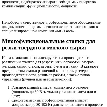
прочности, подбирается аппарат необходимых габаритов,
комплектации, функциональности, мощности.
Приобрести качественное, профессиональное оборудование
для домашнего и промышленного использования можно в
специализированной компании «MC Laser».
Многофункциональные станки для
резки твердого и мягкого сырья
Наша компания специализируется на производстве и
реализации станков для разрезания и обработки лазером
металла, камня, стекла, дерева, бумаги и ткани. В каталоге
представлены станки различной мощности, размеров,
производительности, режимов работы, а также типов
управления (ручной или автоматический):
Гравировальный аппарат компактного размера
(мощность до 80 Вт), можно установить дома или в
цеху;
Среднеразмерный профессиональный аппарат
мощностью до 80-195 Вт для использования в процессе