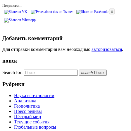
Поделиться...
0
Добавить комментарий
Для отправки комментария вам необходимо
авторизоваться
.
поиск
Search for:
search
Поиск
Рубрики
Наука и технологии
Аналитика
Геополитика
Пресс-релизы
Пёстрый мир
Текущие события
Глобальные вопросы