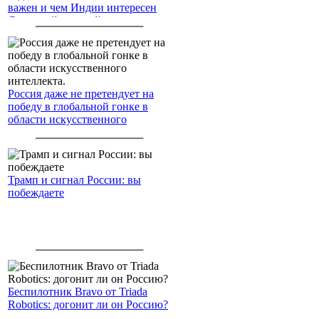
важен и чем Индии интересен
Северный морской путь
Россия даже не претендует на
победу в глобальной гонке в
области искусственного
интеллекта.
Трамп и сигнал России: вы
побеждаете
Беспилотник Bravo от Triada
Robotics: догонит ли он Россию?