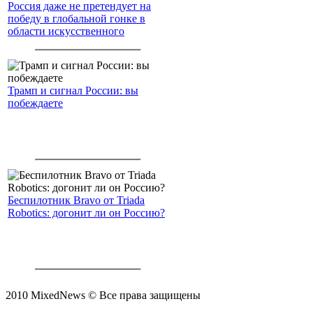
Россия даже не претендует на
победу в глобальной гонке в
области искусственного
интеллекта.
Трамп и сигнал России: вы
побеждаете
Беспилотник Bravo от Triada
Robotics: догонит ли он Россию?
2010 MixedNews © Все права защищены