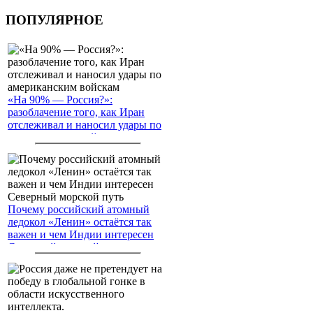
ПОПУЛЯРНОЕ
«На 90% — Россия?»:
разоблачение того, как Иран
отслеживал и наносил удары по
американским войскам
Почему российский атомный
ледокол «Ленин» остаётся так
важен и чем Индии интересен
Северный морской путь