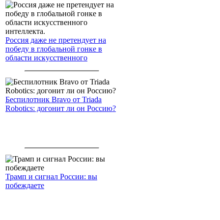
Россия даже не претендует на
победу в глобальной гонке в
области искусственного
интеллекта.
Беспилотник Bravo от Triada
Robotics: догонит ли он Россию?
Трамп и сигнал России: вы
побеждаете