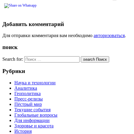
Добавить комментарий
Для отправки комментария вам необходимо
авторизоваться
.
поиск
Search for:
search
Поиск
Рубрики
Наука и технологии
Аналитика
Геополитика
Пресс-релизы
Пёстрый мир
Текущие события
Глобальные вопросы
Для информации
Здоровье и красота
История