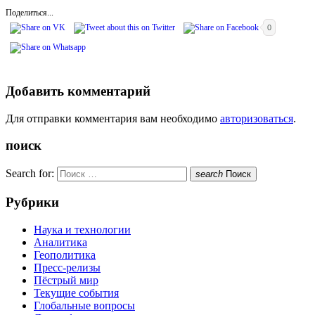
Поделиться...
0
Добавить комментарий
Для отправки комментария вам необходимо
авторизоваться
.
поиск
Search for:
search
Поиск
Рубрики
Наука и технологии
Аналитика
Геополитика
Пресс-релизы
Пёстрый мир
Текущие события
Глобальные вопросы