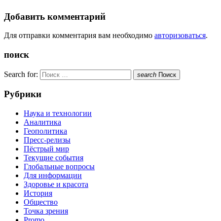
Добавить комментарий
Для отправки комментария вам необходимо
авторизоваться
.
поиск
Search for:
search
Поиск
Рубрики
Наука и технологии
Аналитика
Геополитика
Пресс-релизы
Пёстрый мир
Текущие события
Глобальные вопросы
Для информации
Здоровье и красота
История
Общество
Точка зрения
Promo