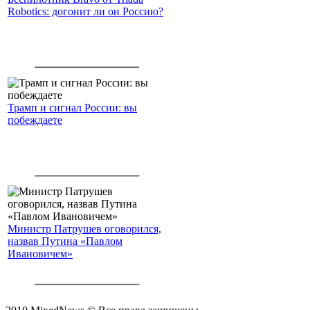
Robotics: догонит ли он Россию?
Трамп и сигнал России: вы
побеждаете
Министр Патрушев оговорился,
назвав Путина «Павлом
Ивановичем»