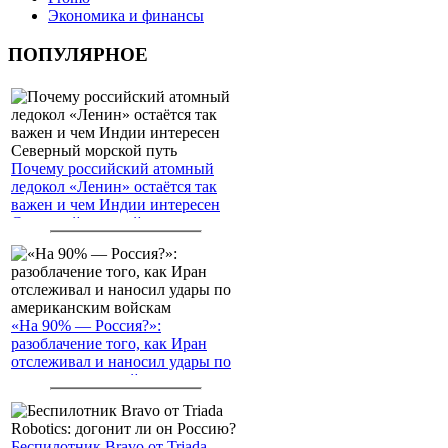
Экономика и финансы
ПОПУЛЯРНОЕ
Почему российский атомный
ледокол «Ленин» остаётся так
важен и чем Индии интересен
Северный морской путь
«На 90% — Россия?»:
разоблачение того, как Иран
отслеживал и наносил удары по
американским войскам
Беспилотник Bravo от Triada