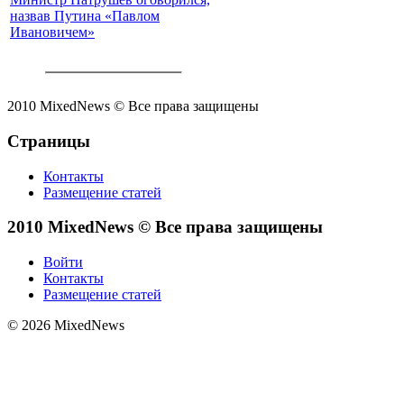
назвав Путина «Павлом
Ивановичем»
2010 MixedNews © Все права защищены
Страницы
Контакты
Размещение статей
2010 MixedNews © Все права защищены
Войти
Контакты
Размещение статей
© 2026 MixedNews