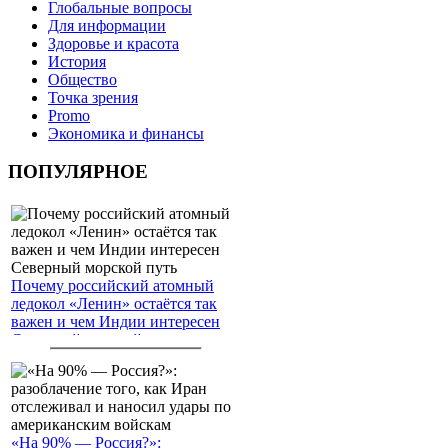
Глобальные вопросы
Для информации
Здоровье и красота
История
Общество
Точка зрения
Promo
Экономика и финансы
ПОПУЛЯРНОЕ
Почему российский атомный
ледокол «Ленин» остаётся так
важен и чем Индии интересен
Северный морской путь
«На 90% — Россия?»: