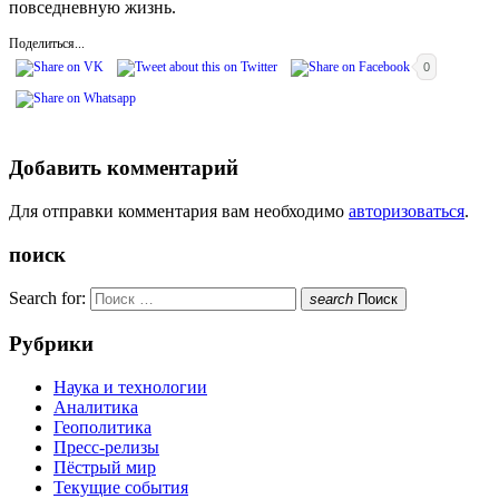
повседневную жизнь.
Поделиться...
0
Добавить комментарий
Для отправки комментария вам необходимо
авторизоваться
.
поиск
Search for:
search
Поиск
Рубрики
Наука и технологии
Аналитика
Геополитика
Пресс-релизы
Пёстрый мир
Текущие события