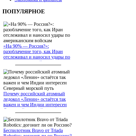
ПОПУЛЯРНОЕ
«На 90% — Россия?»:
разоблачение того, как Иран
отслеживал и наносил удары по
американским войскам
Почему российский атомный
ледокол «Ленин» остаётся так
важен и чем Индии интересен
Северный морской путь
Беспилотник Bravo от Triada
Robotics: догонит ли он Россию?