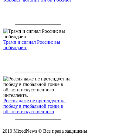
Трамп и сигнал России: вы
побеждаете
Россия даже не претендует на
победу в глобальной гонке в
области искусственного
интеллекта.
2010 MixedNews © Все права защищены