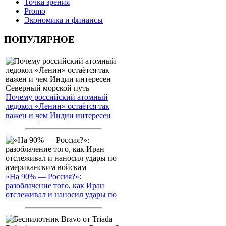
Точка зрения
Promo
Экономика и финансы
ПОПУЛЯРНОЕ
Почему российский атомный
ледокол «Ленин» остаётся так
важен и чем Индии интересен
Северный морской путь
«На 90% — Россия?»:
разоблачение того, как Иран
отслеживал и наносил удары по
американским войскам