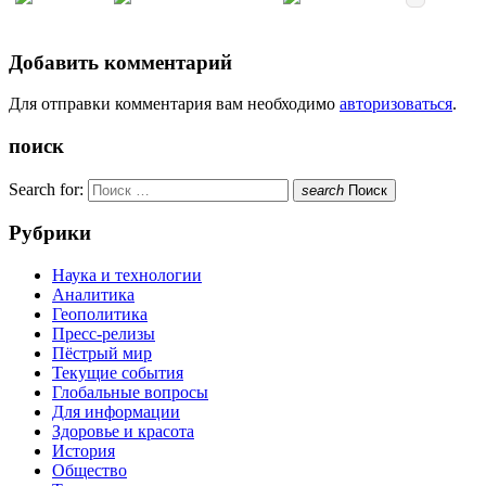
Добавить комментарий
Для отправки комментария вам необходимо
авторизоваться
.
поиск
Search for:
search
Поиск
Рубрики
Наука и технологии
Аналитика
Геополитика
Пресс-релизы
Пёстрый мир
Текущие события
Глобальные вопросы
Для информации
Здоровье и красота
История
Общество