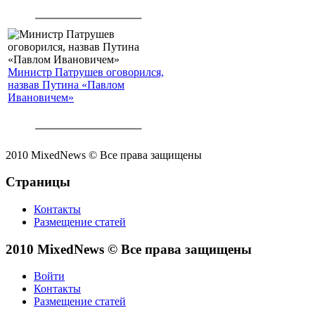
Министр Патрушев оговорился,
назвав Путина «Павлом
Ивановичем»
2010 MixedNews © Все права защищены
Страницы
Контакты
Размещение статей
2010 MixedNews © Все права защищены
Войти
Контакты
Размещение статей