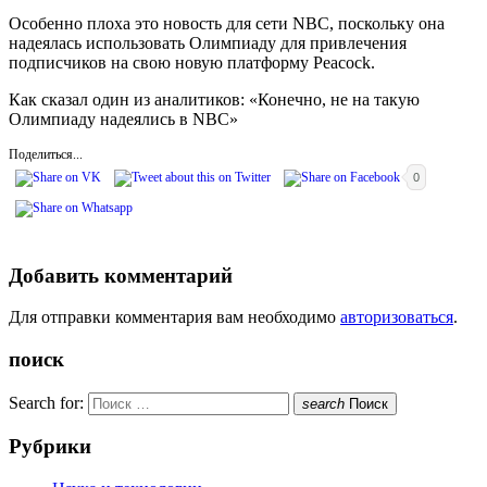
Особенно плоха это новость для сети NBC, поскольку она
надеялась использовать Олимпиаду для привлечения
подписчиков на свою новую платформу Peacock.
Как сказал один из аналитиков: «Конечно, не на такую
Олимпиаду надеялись в NBC»
Поделиться...
0
Добавить комментарий
Для отправки комментария вам необходимо
авторизоваться
.
поиск
Search for:
search
Поиск
Рубрики