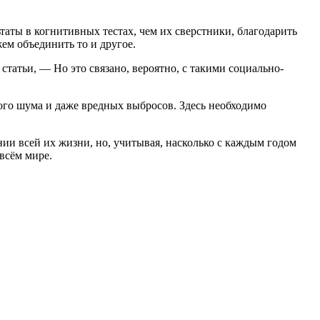
ьтаты в когнитивных тестах, чем их сверстники, благодарить
ем объединить то и другое.
татьи, — Но это связано, вероятно, с такими социально-
го шума и даже вредных выбросов. Здесь необходимо
ении всей их жизни, но, учитывая, насколько с каждым годом
всём мире.