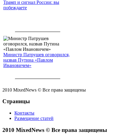
Трамп и сигнал России: вы
побеждаете
Министр Патрушев оговорился,
назвав Путина «Павлом
Ивановичем»
2010 MixedNews © Все права защищены
Страницы
Контакты
Размещение статей
2010 MixedNews © Все права защищены