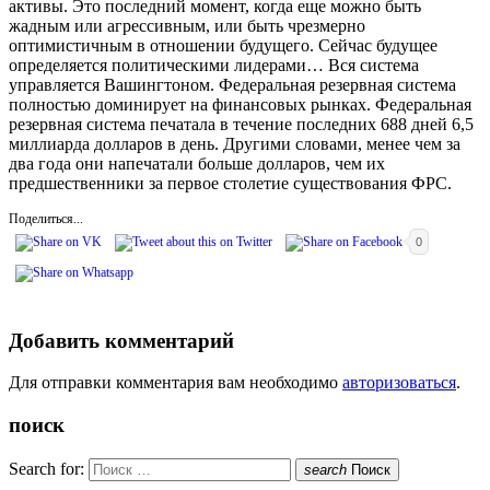
активы. Это последний момент, когда еще можно быть
жадным или агрессивным, или быть чрезмерно
оптимистичным в отношении будущего. Сейчас будущее
определяется политическими лидерами… Вся система
управляется Вашингтоном. Федеральная резервная система
полностью доминирует на финансовых рынках. Федеральная
резервная система печатала в течение последних 688 дней 6,5
миллиарда долларов в день. Другими словами, менее чем за
два года они напечатали больше долларов, чем их
предшественники за первое столетие существования ФРС.
Поделиться...
0
Добавить комментарий
Для отправки комментария вам необходимо
авторизоваться
.
поиск
Search for:
search
Поиск