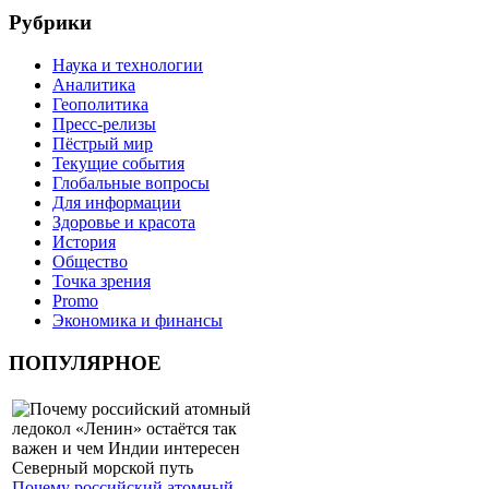
Рубрики
Наука и технологии
Аналитика
Геополитика
Пресс-релизы
Пёстрый мир
Текущие события
Глобальные вопросы
Для информации
Здоровье и красота
История
Общество
Точка зрения
Promo
Экономика и финансы
ПОПУЛЯРНОЕ
Почему российский атомный