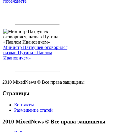
побеждаете
Министр Патрушев оговорился,
назвав Путина «Павлом
Ивановичем»
2010 MixedNews © Все права защищены
Страницы
Контакты
Размещение статей
2010 MixedNews © Все права защищены