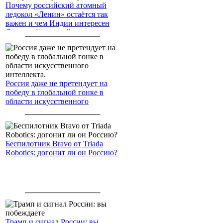
Почему российский атомный
ледокол «Ленин» остаётся так
важен и чем Индии интересен
Северный морской путь
Россия даже не претендует на
победу в глобальной гонке в
области искусственного
интеллекта.
Беспилотник Bravo от Triada
Robotics: догонит ли он Россию?
Трамп и сигнал России: вы