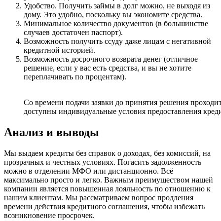
Удобство. Получить займы в долг можно, не выходя из
дому. Это удобно, поскольку вы экономите средства.
Минимальное количество документов (в большинстве
случаев достаточен паспорт).
Возможность получить ссуду даже лицам с негативной
кредитной историей.
Возможность досрочного возврата денег (отличное
решение, если у вас есть средства, и вы не хотите
переплачивать по процентам).
Со времени подачи заявки до принятия решения проходит
доступны индивидуальные условия предоставления кред
Анализ и выводы
Мы выдаем кредиты без справок о доходах, без комиссий, на
прозрачных и честных условиях. Погасить задолженность
можно в отделении МФО или дистанционно. Всё
максимально просто и легко. Важным преимуществом нашей
компании является повышенная лояльность по отношению к
нашим клиентам. Мы рассматриваем вопрос продления
времени действия кредитного соглашения, чтобы избежать
возникновение просрочек.