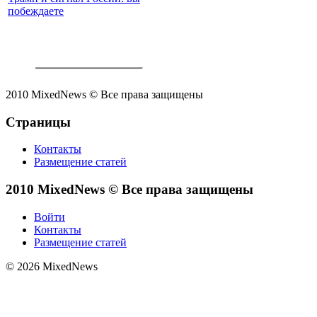
побеждаете
2010 MixedNews © Все права защищены
Страницы
Контакты
Размещение статей
2010 MixedNews © Все права защищены
Войти
Контакты
Размещение статей
© 2026 MixedNews