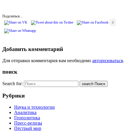
Поделиться...
0
Добавить комментарий
Для отправки комментария вам необходимо
авторизоваться
.
поиск
Search for:
search
Поиск
Рубрики
Наука и технологии
Аналитика
Геополитика
Пресс-релизы
Пёстрый мир