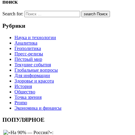
поиск
Search for:
search
Поиск
Рубрики
Наука и технологии
Аналитика
Геополитика
Пресс-релизы
Пёстрый мир
Текущие события
Глобальные вопросы
Для информации
Здоровье и красота
История
Общество
Точка зрения
Promo
Экономика и финансы
ПОПУЛЯРНОЕ