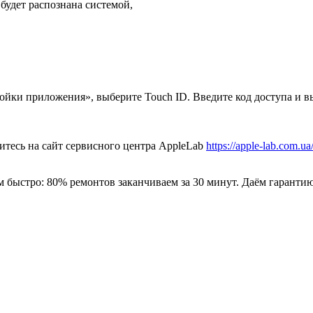
будет распознана системой,
ойки приложения», выберите Touch ID. Введите код доступа и в
итесь на сайт сервисного центра AppleLab
https://apple-lab.com.ua
быстро: 80% ремонтов заканчиваем за 30 минут. Даём гарантию 