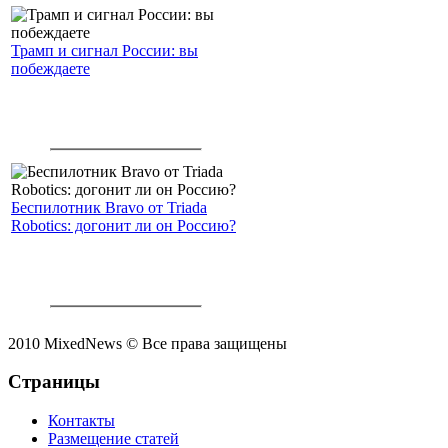
Трамп и сигнал России: вы
побеждаете
Беспилотник Bravo от Triada
Robotics: догонит ли он Россию?
2010 MixedNews © Все права защищены
Страницы
Контакты
Размещение статей