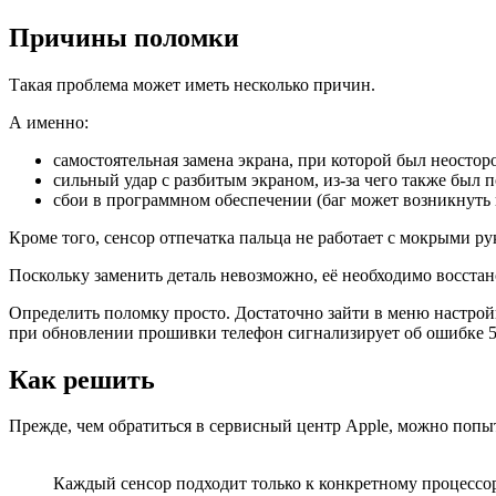
Причины поломки
Такая проблема может иметь несколько причин.
А именно:
самостоятельная замена экрана, при которой был неостор
сильный удар с разбитым экраном, из-за чего также был
сбои в программном обеспечении (баг может возникнуть
Кроме того, сенсор отпечатка пальца не работает с мокрыми рук
Поскольку заменить деталь невозможно, её необходимо восстан
Определить поломку просто. Достаточно зайти в меню настройк
при обновлении прошивки телефон сигнализирует об ошибке 5
Как решить
Прежде, чем обратиться в сервисный центр Apple, можно попы
Каждый сенсор подходит только к конкретному процессору