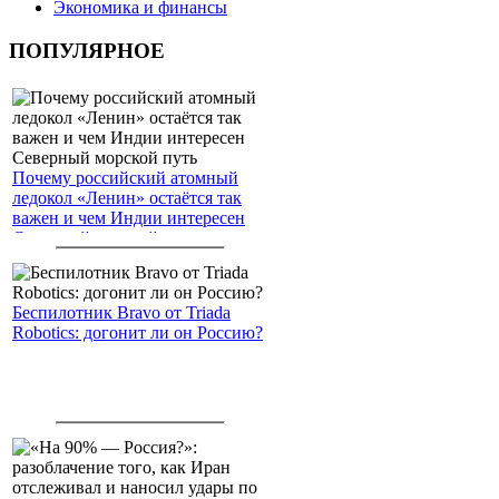
Экономика и финансы
ПОПУЛЯРНОЕ
Почему российский атомный
ледокол «Ленин» остаётся так
важен и чем Индии интересен
Северный морской путь
Беспилотник Bravo от Triada
Robotics: догонит ли он Россию?