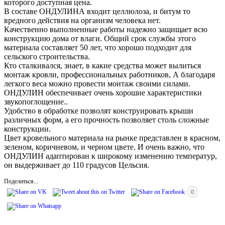
которого доступная цена.
В составе ОНДУЛИНА входит целлюлоза, и битум то
вредного действия на организм человека нет.
Качественно выполненные работы надежно защищает всю
конструкцию дома от влаги. Общий срок службы этого
материала составляет 50 лет, что хорошо подходит для
сельского строительства.
Кто сталкивался, знает, в какие средства может вылиться
монтаж кровли, профессиональных работников, А благодаря
легкого веса можно провести монтаж своими силами.
ОНДУЛИН обеспечивает очень хорошие характеристики
звукопоглощение..
Удобство в обработке позволят конструировать крыши
различных форм, а его прочность позволяет столь сложные
конструкции.
Цвет кровельного материала на рынке представлен в красном,
зеленом, коричневом, и черном цвете. И очень важно, что
ОНДУЛИН адаптирован к широкому изменению температур,
он выдерживает до 110 градусов Цельсия.
Поделиться...
0