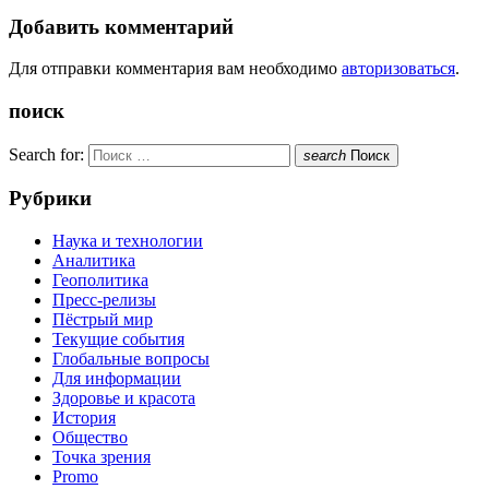
Добавить комментарий
Для отправки комментария вам необходимо
авторизоваться
.
поиск
Search for:
search
Поиск
Рубрики
Наука и технологии
Аналитика
Геополитика
Пресс-релизы
Пёстрый мир
Текущие события
Глобальные вопросы
Для информации
Здоровье и красота
История
Общество
Точка зрения
Promo