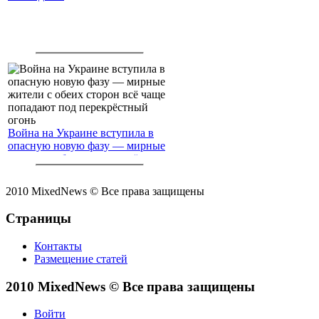
Война на Украине вступила в
опасную новую фазу — мирные
жители с обеих сторон всё чаще
попадают под перекрёстный
огонь
2010 MixedNews © Все права защищены
Страницы
Контакты
Размещение статей
2010 MixedNews © Все права защищены
Войти