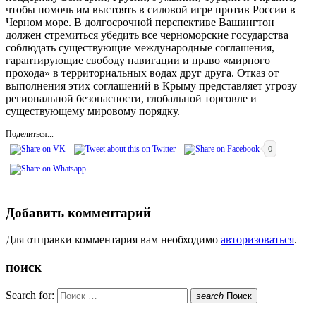
чтобы помочь им выстоять в силовой игре против России в
Черном море. В долгосрочной перспективе Вашингтон
должен стремиться убедить все черноморские государства
соблюдать существующие международные соглашения,
гарантирующие свободу навигации и право «мирного
прохода» в территориальных водах друг друга. Отказ от
выполнения этих соглашений в Крыму представляет угрозу
региональной безопасности, глобальной торговле и
существующему мировому порядку.
Поделиться...
0
Добавить комментарий
Для отправки комментария вам необходимо
авторизоваться
.
поиск
Search for:
search
Поиск