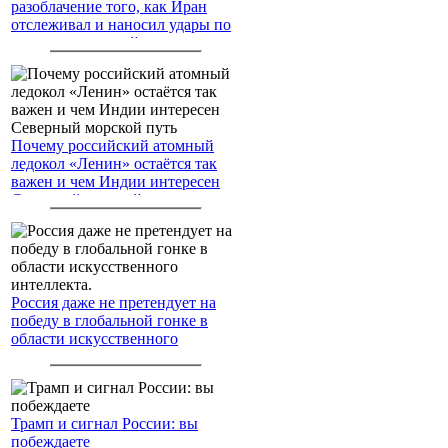
разоблачение того, как Иран
отслеживал и наносил удары по
американским войскам
Почему российский атомный
ледокол «Ленин» остаётся так
важен и чем Индии интересен
Северный морской путь
Россия даже не претендует на
победу в глобальной гонке в
области искусственного
интеллекта.
Трамп и сигнал России: вы
побеждаете